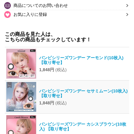
商品についてのお問い合わせ
お気に入りに登録
この商品を見た人は、
こちらの商品もチェックしています！
バンビシリーズワンデー アーモンド(10枚入)
【取り寄せ】
1,848円
(税込)
バンビシリーズワンデー セサミムーン(10枚入)
【取り寄せ】
1,848円
(税込)
バンビシリーズワンデー カシスブラウン(10枚
入) 【取り寄せ】