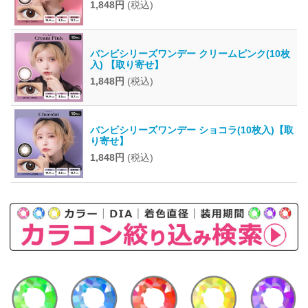
1,848円
(税込)
バンビシリーズワンデー クリームピンク(10枚
入) 【取り寄せ】
1,848円
(税込)
バンビシリーズワンデー ショコラ(10枚入)【取
り寄せ】
1,848円
(税込)