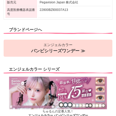
販売元
Pegavision Japan 株式会社
高度医療機器承認番
22800BZI00037A13
号
ブランドページへ
エンジェルカラー
バンビシリーズワンデー ≫
エンジェルカラー シリーズ
ちゅるんの定番人気！
エンジェルカラー バンビシリーズワンデー