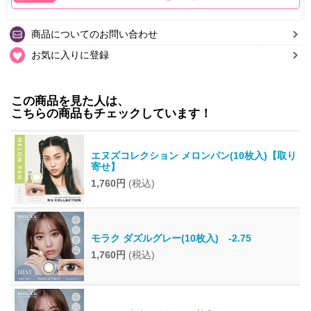
商品についてのお問い合わせ
お気に入りに登録
この商品を見た人は、
こちらの商品もチェックしています！
エヌズコレクション メロンパン(10枚入)【取り
寄せ】
1,760円
(税込)
モラク ダズルグレー(10枚入) -2.75
1,760円
(税込)