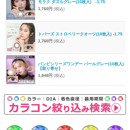
モラク ダズルグレー(10枚入) -1.75
1,760円
(税込)
トパーズ ストロベリークオーツ(10枚入) -1.75
1,760円
(税込)
バンビシリーズワンデー パールグレー(10枚入)
【取り寄せ】
1,848円
(税込)