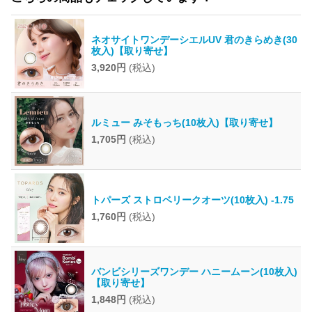
ネオサイトワンデーシエルUV 君のきらめき(30
枚入)【取り寄せ】
3,920円
(税込)
ルミュー みそもっち(10枚入)【取り寄せ】
1,705円
(税込)
トパーズ ストロベリークオーツ(10枚入) -1.75
1,760円
(税込)
バンビシリーズワンデー ハニームーン(10枚入)
【取り寄せ】
1,848円
(税込)