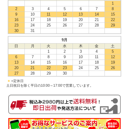
1
2
3
4
5
6
7
8
9
10
11
12
13
14
15
16
17
18
19
20
21
22
23
24
25
26
27
28
29
30
31
9月
日
月
火
水
木
金
土
1
2
3
4
5
6
7
8
9
10
11
12
13
14
15
16
17
18
19
20
21
22
23
24
25
26
27
28
29
30
■
=定休日
土日祝日を除く平日の10:00～17:00で営業しています。