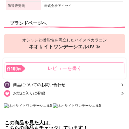
製造販売元
株式会社アイセイ
ブランドページへ
オシャレと機能性を両立したハイスペカラコン
ネオサイトワンデーシエルUV ≫
レビューを書く
商品についてのお問い合わせ
お気に入りに登録
この商品を見た人は、
こちらの商品もチェックしています！