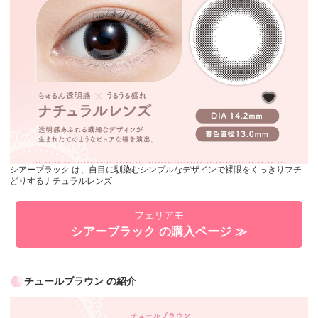
シアーブラック は、自目に馴染むシンプルなデザインで裸眼をくっきりフチ
どりするナチュラルレンズ
フェリアモ
シアーブラック の購入ページ ≫
チュールブラウン の紹介