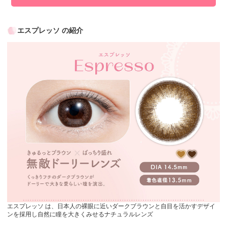
エスプレッソ の紹介
エスプレッソ は、日本人の裸眼に近いダークブラウンと自目を活かすデザイ
ンを採用し自然に瞳を大きくみせるナチュラルレンズ