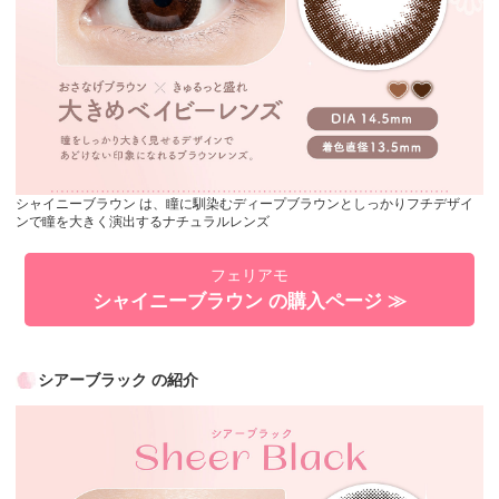
シャイニーブラウン は、瞳に馴染むディープブラウンとしっかりフチデザイ
ンで瞳を大きく演出するナチュラルレンズ
フェリアモ
シャイニーブラウン の購入ページ ≫
シアーブラック の紹介