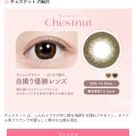
チェスナット の紹介
チェスナット は、ふんわりフチの中に瞳を強調する隠れフチをイン。オーク
ル系ブラウンで可愛らしく華やかな瞳を演出。
フェリアモ