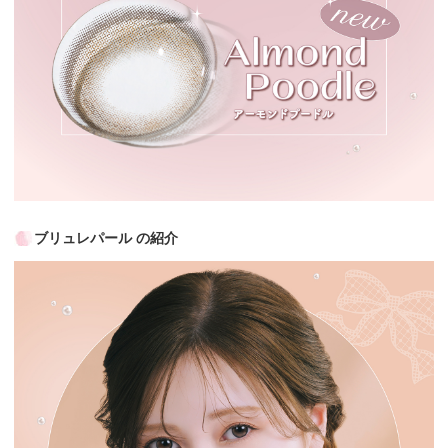
ブリュレパール の紹介