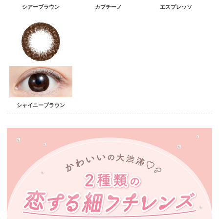
シアーブラウン
カプチーノ
エスプレッソ
シャイニーブラウン