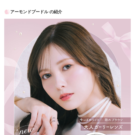
アーモンドプードル の紹介