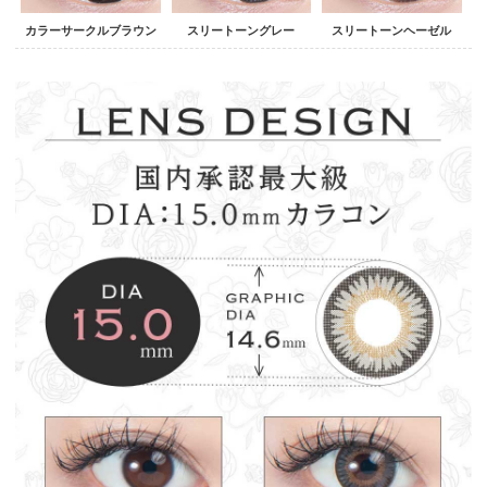
カラーサークルブラウン
スリートーングレー
スリートーンヘーゼル