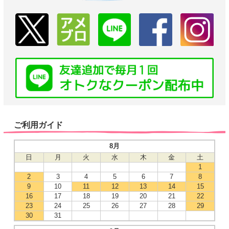
ご利用ガイド
8月
日
月
火
水
木
金
土
1
2
3
4
5
6
7
8
9
10
11
12
13
14
15
16
17
18
19
20
21
22
23
24
25
26
27
28
29
30
31