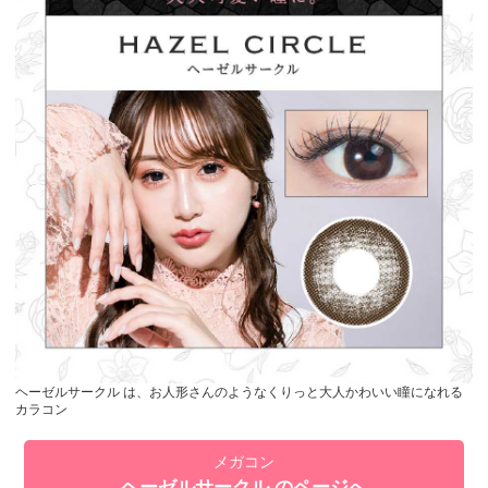
ヘーゼルサークル は、お人形さんのようなくりっと大人かわいい瞳になれる
カラコン
メガコン
ヘーゼルサークル のページへ