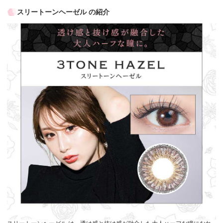
スリートーンヘーゼル の紹介