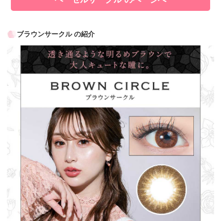
ブラウンサークル の紹介