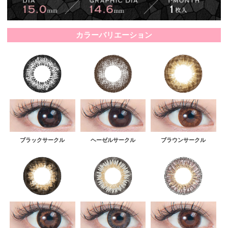
カラーバリエーション
ブラックサークル
ヘーゼルサークル
ブラウンサークル