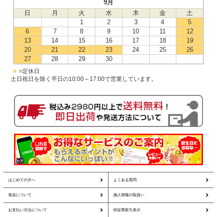
9月
日
月
火
水
木
金
土
1
2
3
4
5
6
7
8
9
10
11
12
13
14
15
16
17
18
19
20
21
22
23
24
25
26
27
28
29
30
■
=定休日
土日祝日を除く平日の10:00～17:00で営業しています。
はじめての方へ
よくある質問
発送について
個人情報の取扱い
お支払い方法について
特定商取引表示