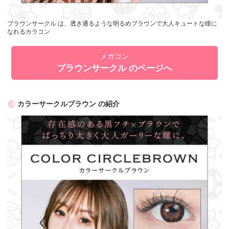
ブラウンサークル は、透き通るような明るめブラウンで大人キュートな瞳に
なれるカラコン
メガコン
ブラウンサークル のページへ
カラーサークルブラウン の紹介