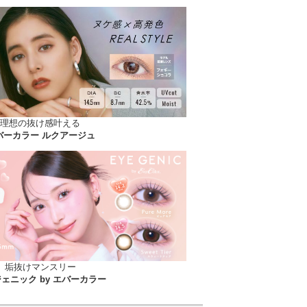
理想の抜け感叶える
バーカラー ルクアージュ
垢抜けマンスリー
ェニック by エバーカラー