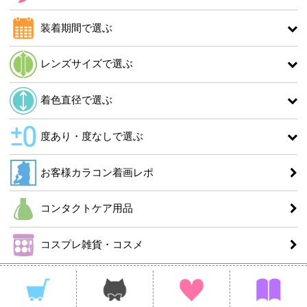
装着期間で選ぶ
レンズサイズで選ぶ
着色直径で選ぶ
度あり・度なしで選ぶ
お客様カラコン着画レポ
コンタクトケア用品
コスプレ雑貨・コスメ