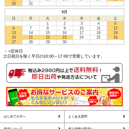
30
31
9月
日
月
火
水
木
金
土
1
2
3
4
5
6
7
8
9
10
11
12
13
14
15
16
17
18
19
20
21
22
23
24
25
26
27
28
29
30
■
=定休日
土日祝日を除く平日の10:00～17:00で営業しています。
はじめての方へ
よくある質問
発送について
個人情報の取扱い