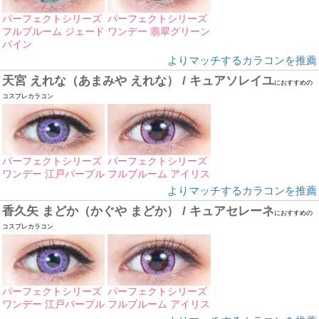
パーフェクトシリーズ
パーフェクトシリーズ
フルブルーム ジェード
ワンデー 翡翠グリーン
バイン
よりマッチするカラコンを推薦
天宮 えれな（あまみや えれな） / キュアソレイユ
におすすめの
コスプレカラコン
パーフェクトシリーズ
パーフェクトシリーズ
ワンデー 江戸パープル
フルブルーム アイリス
よりマッチするカラコンを推薦
香久矢 まどか（かぐや まどか） / キュアセレーネ
におすすめの
コスプレカラコン
パーフェクトシリーズ
パーフェクトシリーズ
ワンデー 江戸パープル
フルブルーム アイリス