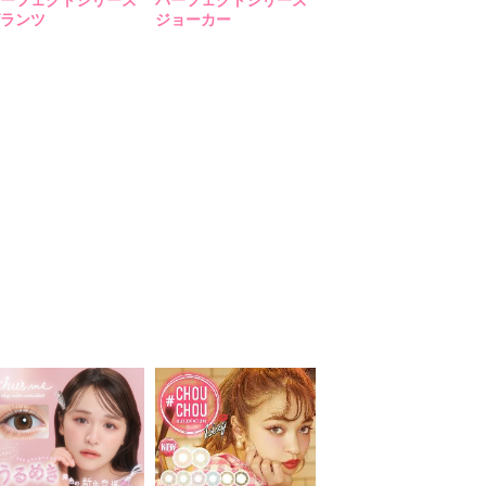
ランツ
ジョーカー