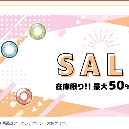
ル商品はクーポン、ポイント対象外です。