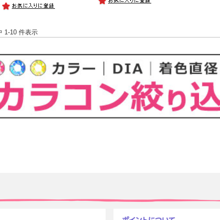
中 1-10 件表示