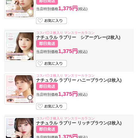
1,375円
当店特別価格
(税込)
コスパ◎２枚入り マンスリーカラコン
ナチュラル ラブリー シアーグレー(2枚入)
1,375円
当店特別価格
(税込)
コスパ◎２枚入り マンスリーカラコン
ナチュラル ラブリー ハニーブラウン(2枚入)
1,375円
当店特別価格
(税込)
コスパ◎２枚入り マンスリーカラコン
ナチュラル ラブリー リッチブラウン(2枚入)
1,375円
当店特別価格
(税込)