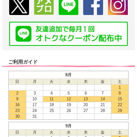
ご利用ガイド
8月
日
月
火
水
木
金
土
1
2
3
4
5
6
7
8
9
10
11
12
13
14
15
16
17
18
19
20
21
22
23
24
25
26
27
28
29
30
31
9月
日
月
火
水
木
金
土