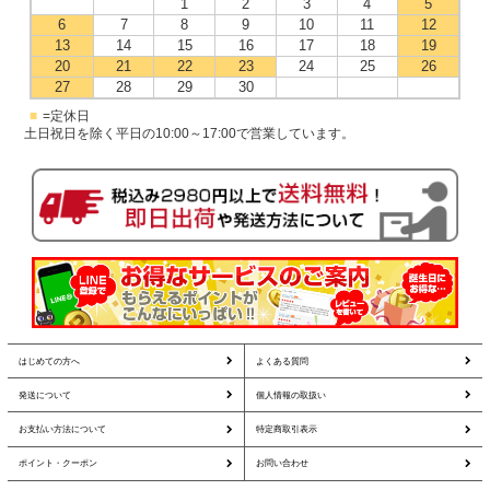
1
2
3
4
5
6
7
8
9
10
11
12
13
14
15
16
17
18
19
20
21
22
23
24
25
26
27
28
29
30
■
=定休日
土日祝日を除く平日の10:00～17:00で営業しています。
はじめての方へ
よくある質問
発送について
個人情報の取扱い
お支払い方法について
特定商取引表示
ポイント・クーポン
お問い合わせ