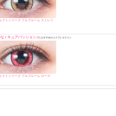
ェクトシリーズ フルブルーム ストレリ
な / キュアパッション
におすすめのコスプレカラコン
ェクトシリーズ フルブルーム ローズ