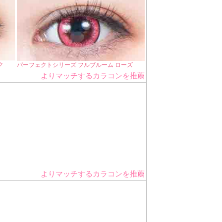
ク
パーフェクトシリーズ フルブルーム ローズ
よりマッチするカラコンを推薦
よりマッチするカラコンを推薦