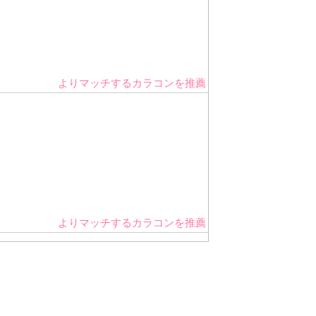
よりマッチするカラコンを推薦
よりマッチするカラコンを推薦