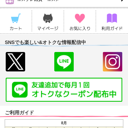
SNSでも楽しい&オトクな情報配信中
ご利用ガイド
8月