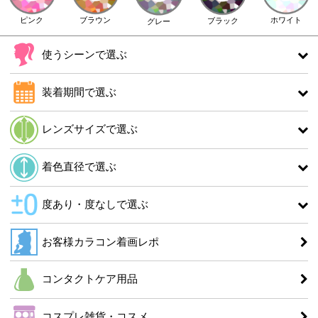
ピンク
ブラウン
ホワイト
ブラック
グレー
使うシーンで選ぶ
装着期間で選ぶ
レンズサイズで選ぶ
着色直径で選ぶ
度あり・度なしで選ぶ
お客様カラコン着画レポ
コンタクトケア用品
コスプレ雑貨・コスメ