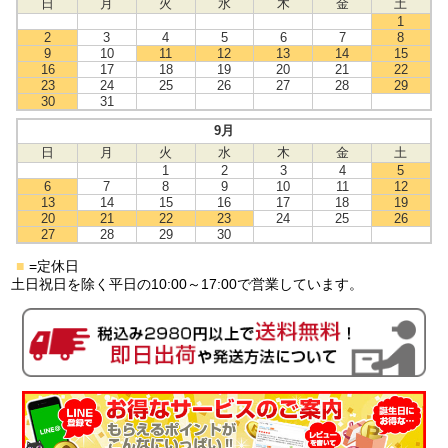
日
月
火
水
木
金
土
1
2
3
4
5
6
7
8
9
10
11
12
13
14
15
16
17
18
19
20
21
22
23
24
25
26
27
28
29
30
31
9月
日
月
火
水
木
金
土
1
2
3
4
5
6
7
8
9
10
11
12
13
14
15
16
17
18
19
20
21
22
23
24
25
26
27
28
29
30
■
=定休日
土日祝日を除く平日の10:00～17:00で営業しています。