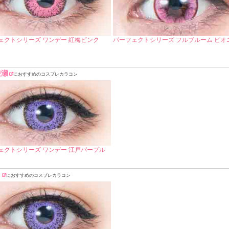
ェクトシリーズ ワンデー 紅梅ピンク
パーフェクトシリーズ フルブルーム ピオ
綾瀬
におすすめのコスプレカラコン
ェクトシリーズ ワンデー 江戸パープル
ミ
におすすめのコスプレカラコン