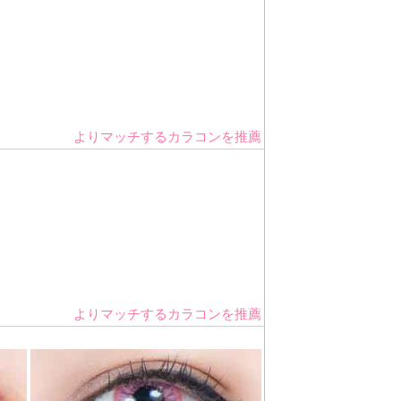
よりマッチするカラコンを推薦
よりマッチするカラコンを推薦