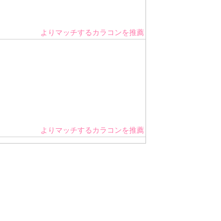
よりマッチするカラコンを推薦
よりマッチするカラコンを推薦