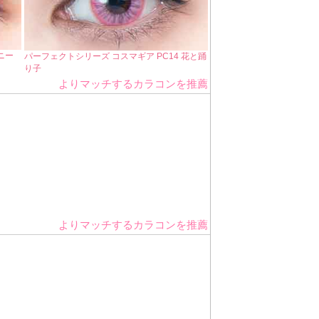
ニー
パーフェクトシリーズ コスマギア PC14 花と踊
り子
よりマッチするカラコンを推薦
よりマッチするカラコンを推薦