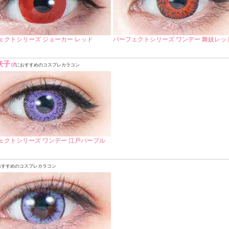
ェクトシリーズ ジョーカー レッド
パーフェクトシリーズ ワンデー 舞妓レッ
妖子
におすすめのコスプレカラコン
ェクトシリーズ ワンデー 江戸パープル
おすすめのコスプレカラコン