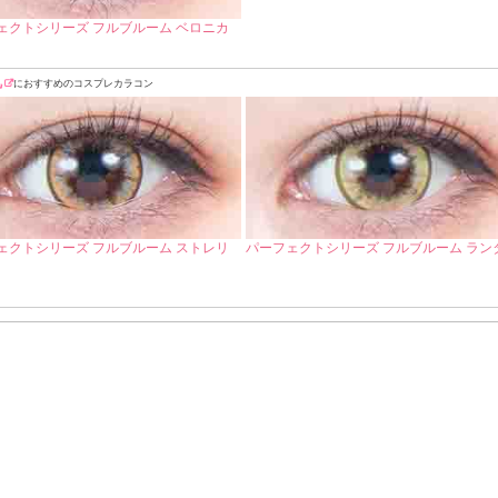
ェクトシリーズ フルブルーム ベロニカ
丸
におすすめのコスプレカラコン
ェクトシリーズ フルブルーム ストレリ
パーフェクトシリーズ フルブルーム ラン