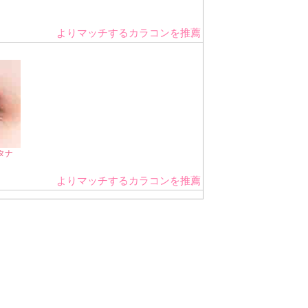
よりマッチするカラコンを推薦
タナ
よりマッチするカラコンを推薦