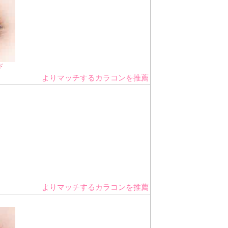
ド
よりマッチするカラコンを推薦
よりマッチするカラコンを推薦