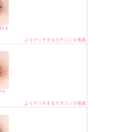
燃える
よりマッチするカラコンを推薦
ヤナ
よりマッチするカラコンを推薦