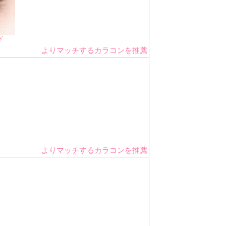
ド
よりマッチするカラコンを推薦
よりマッチするカラコンを推薦