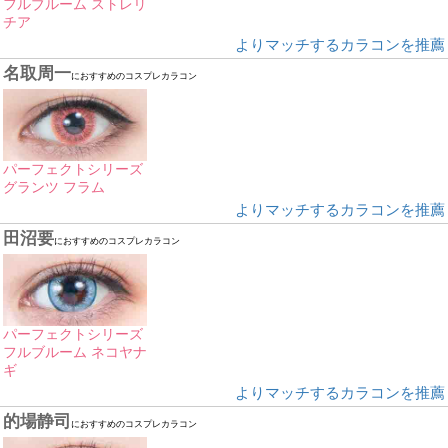
フルブルーム ストレリ
チア
よりマッチするカラコンを推薦
名取周一
におすすめのコスプレカラコン
パーフェクトシリーズ
グランツ フラム
よりマッチするカラコンを推薦
田沼要
におすすめのコスプレカラコン
パーフェクトシリーズ
フルブルーム ネコヤナ
ギ
よりマッチするカラコンを推薦
的場静司
におすすめのコスプレカラコン