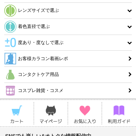
レンズサイズで選ぶ
着色直径で選ぶ
度あり・度なしで選ぶ
お客様カラコン着画レポ
コンタクトケア用品
コスプレ雑貨・コスメ