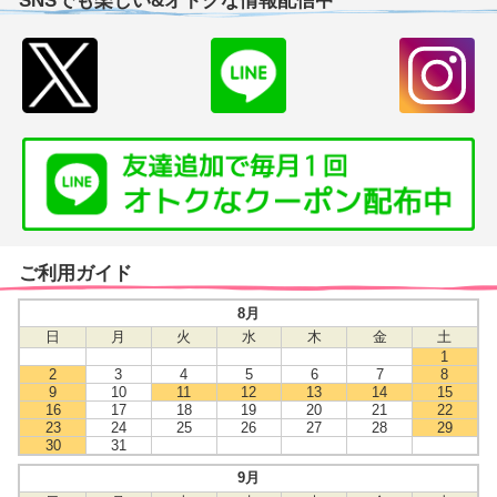
SNSでも楽しい&オトクな情報配信中
ご利用ガイド
8月
日
月
火
水
木
金
土
1
2
3
4
5
6
7
8
9
10
11
12
13
14
15
16
17
18
19
20
21
22
23
24
25
26
27
28
29
30
31
9月