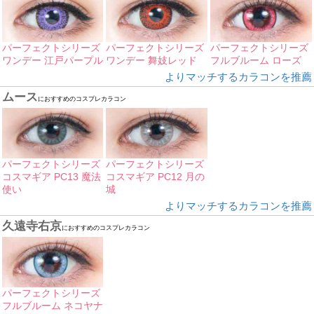
パーフェクトシリーズ
パーフェクトシリーズ
パーフェクトシリーズ
ワンデー 江戸パープル
ワンデー 舞妓レッド
フルブルーム ローズ
よりマッチするカラコンを推薦
ムース
におすすめのコスプレカラコン
パーフェクトシリーズ
パーフェクトシリーズ
コスマギア PC13 魔法
コスマギア PC12 月の
使い
城
よりマッチするカラコンを推薦
久遠寺右京
におすすめのコスプレカラコン
パーフェクトシリーズ
フルブルーム ネコヤナ