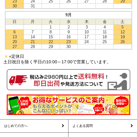
23
24
25
26
27
28
29
30
31
9月
日
月
火
水
木
金
土
1
2
3
4
5
6
7
8
9
10
11
12
13
14
15
16
17
18
19
20
21
22
23
24
25
26
27
28
29
30
■
=定休日
土日祝日を除く平日の10:00～17:00で営業しています。
はじめての方へ
よくある質問