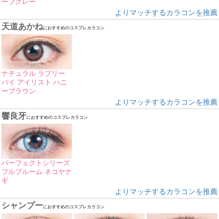
ーブグレー
よりマッチするカラコンを推薦
天道あかね
におすすめのコスプレカラコン
ナチュラル ラブリー
バイ アイリスト ハニ
ーブラウン
よりマッチするカラコンを推薦
響良牙
におすすめのコスプレカラコン
パーフェクトシリーズ
フルブルーム ネコヤナ
ギ
よりマッチするカラコンを推薦
シャンプー
におすすめのコスプレカラコン