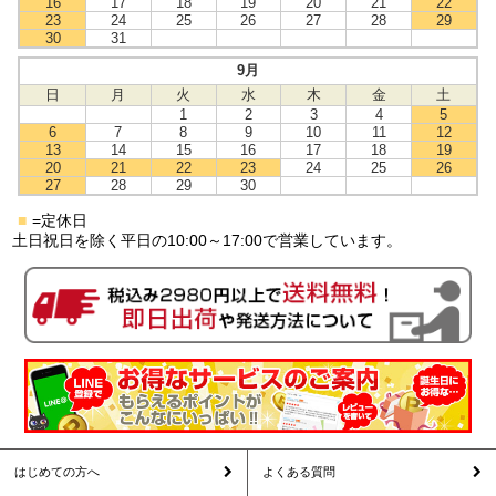
16
17
18
19
20
21
22
23
24
25
26
27
28
29
30
31
9月
日
月
火
水
木
金
土
1
2
3
4
5
6
7
8
9
10
11
12
13
14
15
16
17
18
19
20
21
22
23
24
25
26
27
28
29
30
■
=定休日
土日祝日を除く平日の10:00～17:00で営業しています。
はじめての方へ
よくある質問