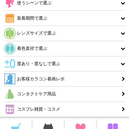
使うシーンで選ぶ
装着期間で選ぶ
レンズサイズで選ぶ
着色直径で選ぶ
度あり・度なしで選ぶ
お客様カラコン着画レポ
コンタクトケア用品
コスプレ雑貨・コスメ