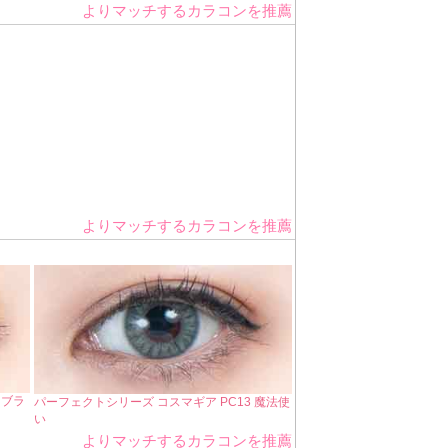
よりマッチするカラコンを推薦
よりマッチするカラコンを推薦
カブラ
パーフェクトシリーズ コスマギア PC13 魔法使
い
よりマッチするカラコンを推薦