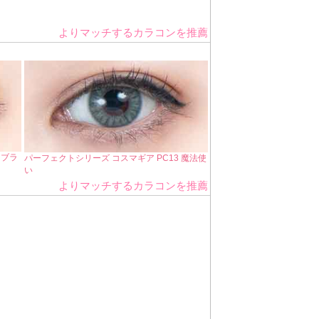
よりマッチするカラコンを推薦
カブラ
パーフェクトシリーズ コスマギア PC13 魔法使
い
よりマッチするカラコンを推薦