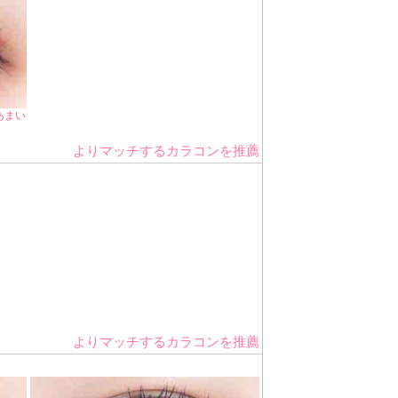
あまい
よりマッチするカラコンを推薦
よりマッチするカラコンを推薦