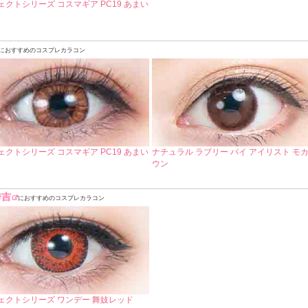
ェクトシリーズ コスマギア PC19 あまい
におすすめのコスプレカラコン
ェクトシリーズ コスマギア PC19 あまい
ナチュラル ラブリー バイ アイリスト モ
ウン
秀吉
におすすめのコスプレカラコン
ェクトシリーズ ワンデー 舞妓レッド