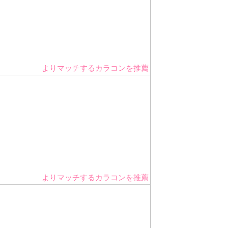
よりマッチするカラコンを推薦
よりマッチするカラコンを推薦