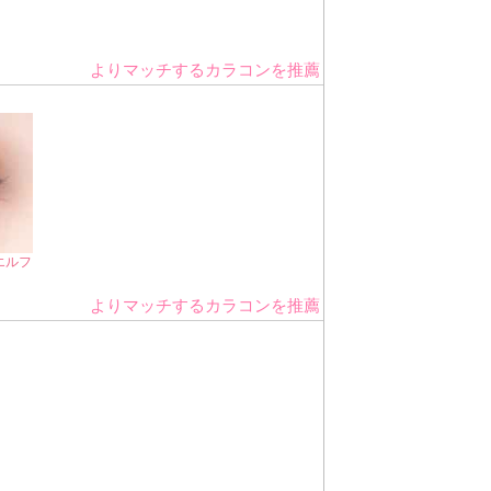
よりマッチするカラコンを推薦
エルフ
よりマッチするカラコンを推薦