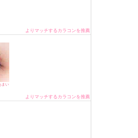
よりマッチするカラコンを推薦
あまい
よりマッチするカラコンを推薦