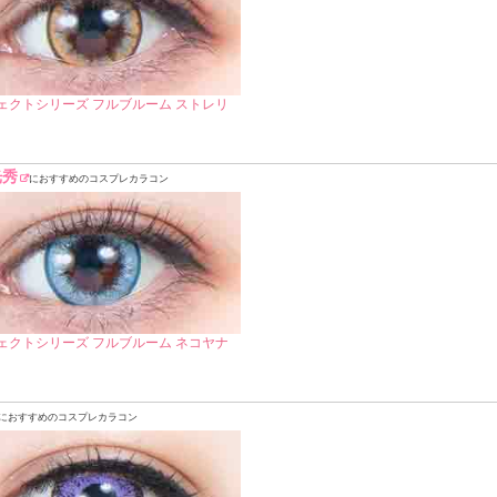
ェクトシリーズ フルブルーム ストレリ
光秀
におすすめのコスプレカラコン
ェクトシリーズ フルブルーム ネコヤナ
におすすめのコスプレカラコン