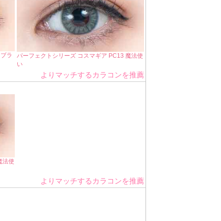
カブラ
パーフェクトシリーズ コスマギア PC13 魔法使
い
よりマッチするカラコンを推薦
魔法使
よりマッチするカラコンを推薦