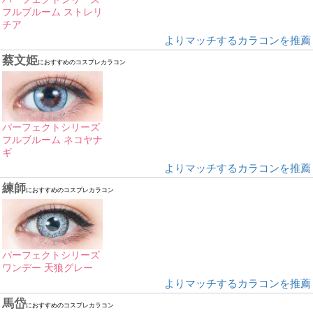
フルブルーム ストレリ
チア
よりマッチするカラコンを推薦
蔡文姫
におすすめのコスプレカラコン
パーフェクトシリーズ
フルブルーム ネコヤナ
ギ
よりマッチするカラコンを推薦
練師
におすすめのコスプレカラコン
パーフェクトシリーズ
ワンデー 天狼グレー
よりマッチするカラコンを推薦
馬岱
におすすめのコスプレカラコン