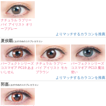
ナチュラル ラブリー
バイ アイリスト オリ
ーブグレー
よりマッチするカラコンを推薦
夏侯覇
におすすめのコスプレカラコン
パーフェクトシリーズ
ナチュラル ラブリー
パーフェクトシリーズ
コスマギア PC19 あま
バイ アイリスト モカ
コスマギア PC13 魔法
いしせん
ブラウン
使い
よりマッチするカラコンを推薦
郭嘉
におすすめのコスプレカラコン