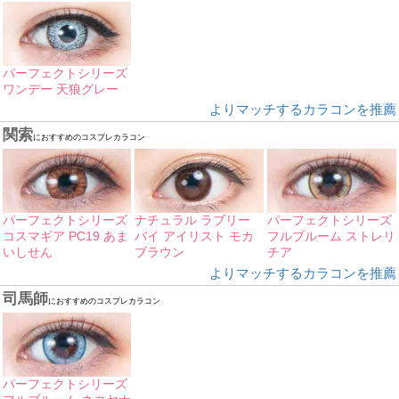
パーフェクトシリーズ
ワンデー 天狼グレー
よりマッチするカラコンを推薦
関索
におすすめのコスプレカラコン
パーフェクトシリーズ
ナチュラル ラブリー
パーフェクトシリーズ
コスマギア PC19 あま
バイ アイリスト モカ
フルブルーム ストレリ
いしせん
ブラウン
チア
よりマッチするカラコンを推薦
司馬師
におすすめのコスプレカラコン
パーフェクトシリーズ