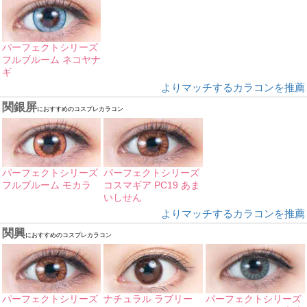
パーフェクトシリーズ
フルブルーム ネコヤナ
ギ
よりマッチするカラコンを推薦
関銀屏
におすすめのコスプレカラコン
パーフェクトシリーズ
パーフェクトシリーズ
フルブルーム モカラ
コスマギア PC19 あま
いしせん
よりマッチするカラコンを推薦
関興
におすすめのコスプレカラコン
パーフェクトシリーズ
ナチュラル ラブリー
パーフェクトシリーズ