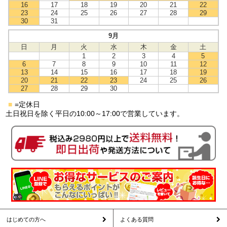
16
17
18
19
20
21
22
23
24
25
26
27
28
29
30
31
9月
日
月
火
水
木
金
土
1
2
3
4
5
6
7
8
9
10
11
12
13
14
15
16
17
18
19
20
21
22
23
24
25
26
27
28
29
30
■
=定休日
土日祝日を除く平日の10:00～17:00で営業しています。
はじめての方へ
よくある質問