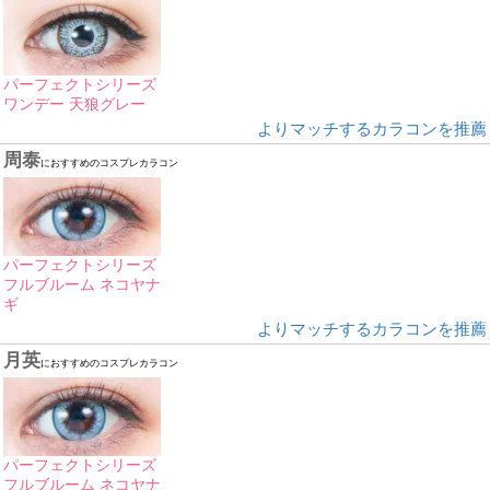
パーフェクトシリーズ
ワンデー 天狼グレー
よりマッチするカラコンを推薦
周泰
におすすめのコスプレカラコン
パーフェクトシリーズ
フルブルーム ネコヤナ
ギ
よりマッチするカラコンを推薦
月英
におすすめのコスプレカラコン
パーフェクトシリーズ
フルブルーム ネコヤナ