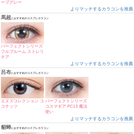
ーブグレー
よりマッチするカラコンを推薦
馬超
におすすめのコスプレカラコン
パーフェクトシリーズ
フルブルーム ストレリ
チア
よりマッチするカラコンを推薦
呂布
におすすめのコスプレカラコン
エヌズコレクション コ
パーフェクトシリーズ
コナッツ
コスマギア PC13 魔法
使い
よりマッチするカラコンを推薦
貂蝉
におすすめのコスプレカラコン