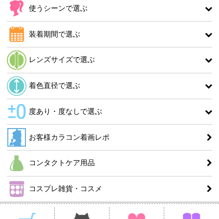
使うシーンで選ぶ
装着期間で選ぶ
レンズサイズで選ぶ
着色直径で選ぶ
度あり・度なしで選ぶ
お客様カラコン着画レポ
コンタクトケア用品
コスプレ雑貨・コスメ