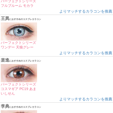
パーフェクトシリーズ
フルブルーム モカラ
よりマッチするカラコンを推薦
王異
におすすめのコスプレカラコン
パーフェクトシリーズ
ワンデー 天狼グレー
よりマッチするカラコンを推薦
楽進
におすすめのコスプレカラコン
パーフェクトシリーズ
コスマギア PC19 あま
いしせん
よりマッチするカラコンを推薦
李典
におすすめのコスプレカラコン