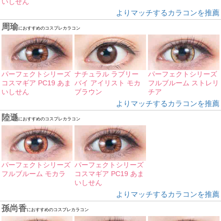
いしせん
よりマッチするカラコンを推薦
周瑜
におすすめのコスプレカラコン
パーフェクトシリーズ
ナチュラル ラブリー
パーフェクトシリーズ
コスマギア PC19 あま
バイ アイリスト モカ
フルブルーム ストレリ
いしせん
ブラウン
チア
よりマッチするカラコンを推薦
陸遜
におすすめのコスプレカラコン
パーフェクトシリーズ
パーフェクトシリーズ
フルブルーム モカラ
コスマギア PC19 あま
いしせん
よりマッチするカラコンを推薦
孫尚香
におすすめのコスプレカラコン