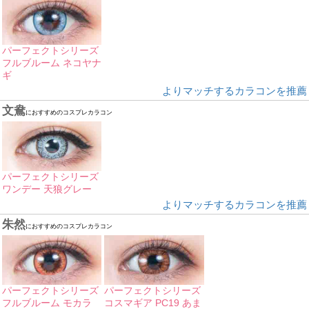
パーフェクトシリーズ
フルブルーム ネコヤナ
ギ
よりマッチするカラコンを推薦
文鴦
におすすめのコスプレカラコン
パーフェクトシリーズ
ワンデー 天狼グレー
よりマッチするカラコンを推薦
朱然
におすすめのコスプレカラコン
パーフェクトシリーズ
パーフェクトシリーズ
フルブルーム モカラ
コスマギア PC19 あま