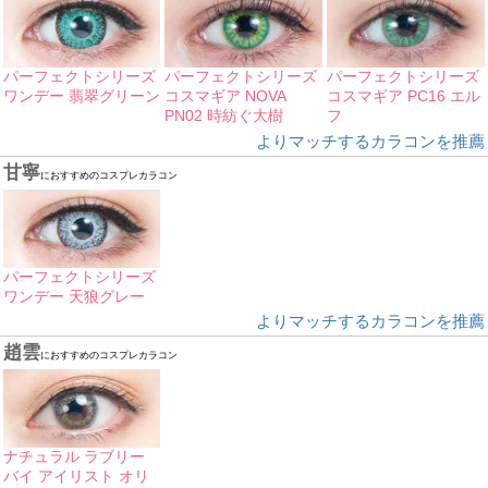
パーフェクトシリーズ
パーフェクトシリーズ
パーフェクトシリーズ
ワンデー 翡翠グリーン
コスマギア NOVA
コスマギア PC16 エル
PN02 時紡ぐ大樹
フ
よりマッチするカラコンを推薦
甘寧
におすすめのコスプレカラコン
パーフェクトシリーズ
ワンデー 天狼グレー
よりマッチするカラコンを推薦
趙雲
におすすめのコスプレカラコン
ナチュラル ラブリー
バイ アイリスト オリ