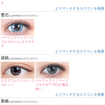
ギ
よりマッチするカラコンを推薦
曹丕
におすすめのコスプレカラコン
パーフェクトシリーズ
フルブルーム ネコヤナ
ギ
よりマッチするカラコンを推薦
凌統
におすすめのコスプレカラコン
エヌズコレクション コ
パーフェクトシリーズ
コナッツ
コスマギア PC13 魔法
使い
よりマッチするカラコンを推薦
姜維
におすすめのコスプレカラコン