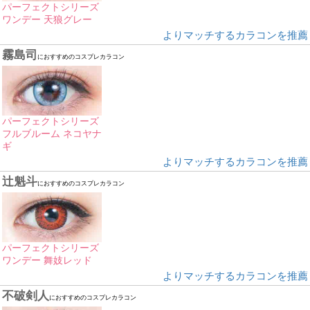
パーフェクトシリーズ
ワンデー 天狼グレー
よりマッチするカラコンを推薦
霧島司
におすすめのコスプレカラコン
パーフェクトシリーズ
フルブルーム ネコヤナ
ギ
よりマッチするカラコンを推薦
辻魁斗
におすすめのコスプレカラコン
パーフェクトシリーズ
ワンデー 舞妓レッド
よりマッチするカラコンを推薦
不破剣人
におすすめのコスプレカラコン