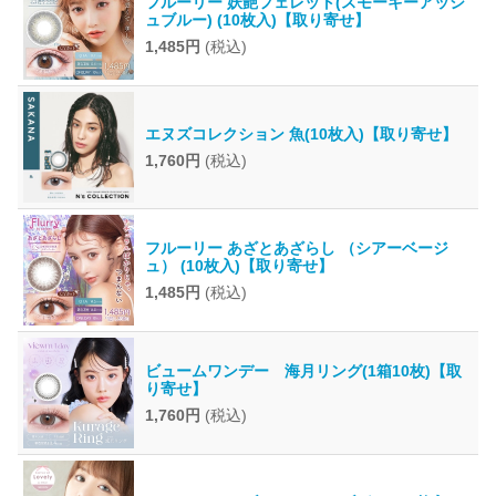
フルーリー 妖艶フェレット(スモーキーアッシ
ュブルー) (10枚入)【取り寄せ】
1,485円
(税込)
エヌズコレクション 魚(10枚入)【取り寄せ】
1,760円
(税込)
フルーリー あざとあざらし （シアーベージ
ュ） (10枚入)【取り寄せ】
1,485円
(税込)
ビュームワンデー 海月リング(1箱10枚)【取
り寄せ】
1,760円
(税込)