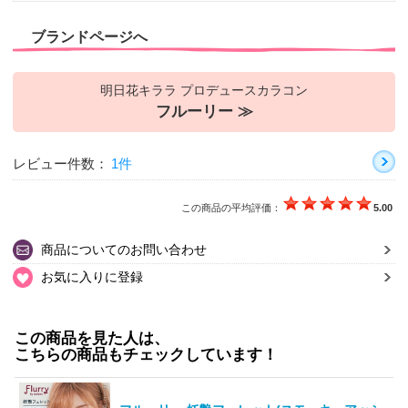
ブランドページへ
明日花キララ プロデュースカラコン
フルーリー ≫
レビュー件数：
1件
この商品の平均評価：
5.00
商品についてのお問い合わせ
お気に入りに登録
この商品を見た人は、
こちらの商品もチェックしています！