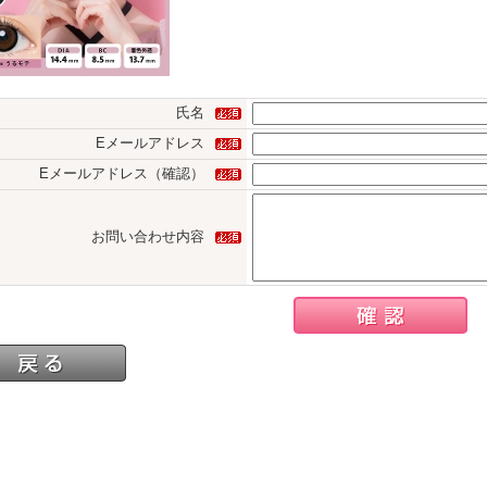
氏名
Eメールアドレス
Eメールアドレス（確認）
お問い合わせ内容