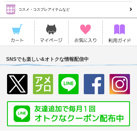
コスメ・コスプレアイテムなど
SNSでも楽しい&オトクな情報配信中