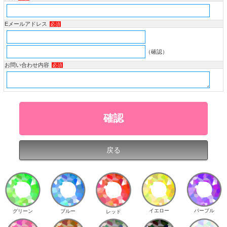
Eメールアドレス
必須
（確認）
お問い合わせ内容
必須
イエロー
パープル
グリーン
ブルー
レッド