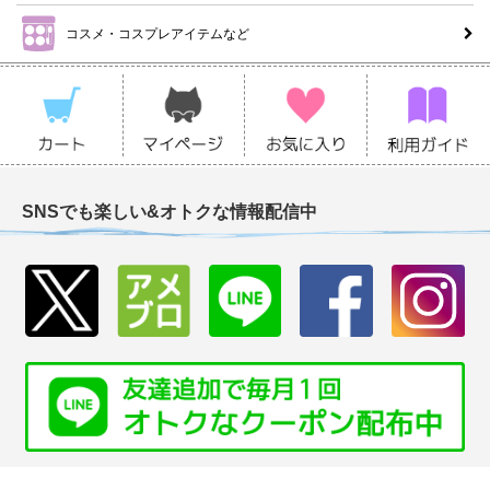
コスメ・コスプレアイテムなど
SNSでも楽しい&オトクな情報配信中