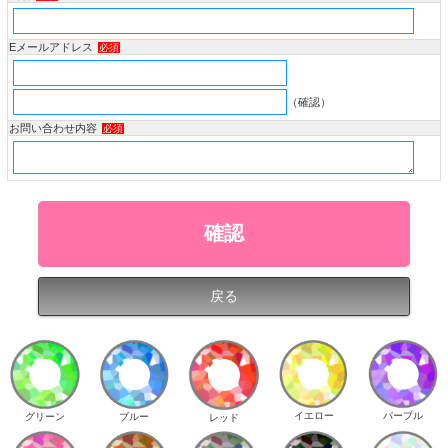
Eメールアドレス
必須
（確認）
お問い合わせ内容
必須
イエロー
パープル
グリーン
ブルー
レッド