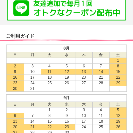
ご利用ガイド
8月
日
月
火
水
木
金
土
1
2
3
4
5
6
7
8
9
10
11
12
13
14
15
16
17
18
19
20
21
22
23
24
25
26
27
28
29
30
31
9月
日
月
火
水
木
金
土
1
2
3
4
5
6
7
8
9
10
11
12
13
14
15
16
17
18
19
20
21
22
23
24
25
26
27
28
29
30