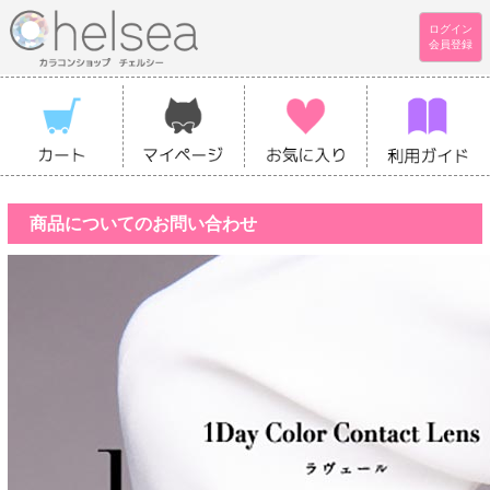
ログイン
会員登録
商品についてのお問い合わせ