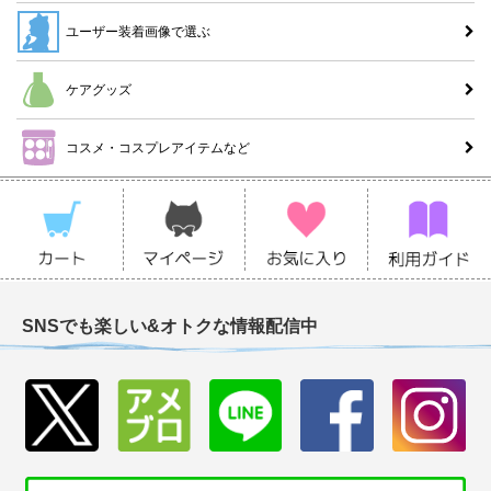
ユーザー装着画像で選ぶ
ケアグッズ
コスメ・コスプレアイテムなど
SNSでも楽しい&オトクな情報配信中