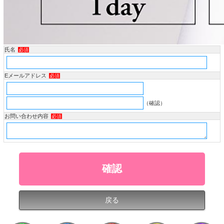
氏名
必須
Eメールアドレス
必須
（確認）
お問い合わせ内容
必須