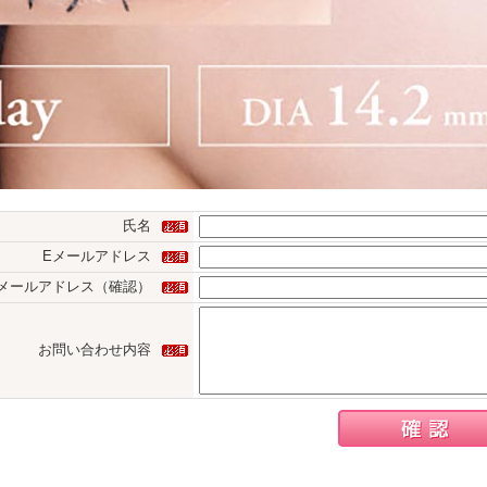
氏名
Eメールアドレス
メールアドレス（確認）
お問い合わせ内容