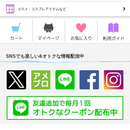
コスメ・コスプレアイテムなど
SNSでも楽しい&オトクな情報配信中