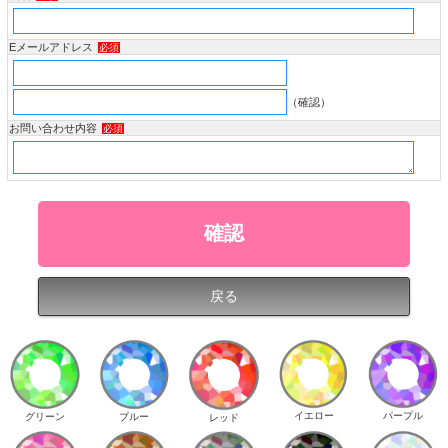
Eメールアドレス
必須
（確認）
お問い合わせ内容
必須
イエロー
パープル
グリーン
ブルー
レッド