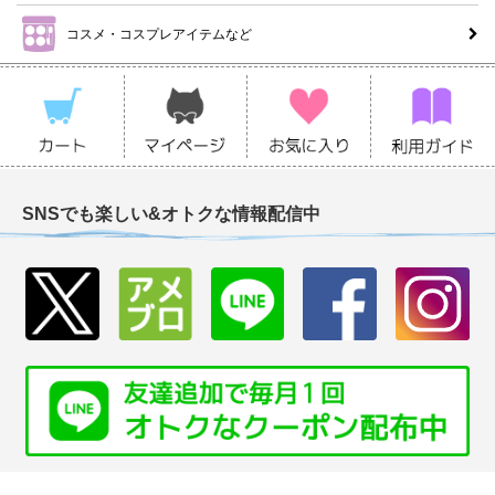
コスメ・コスプレアイテムなど
SNSでも楽しい&オトクな情報配信中