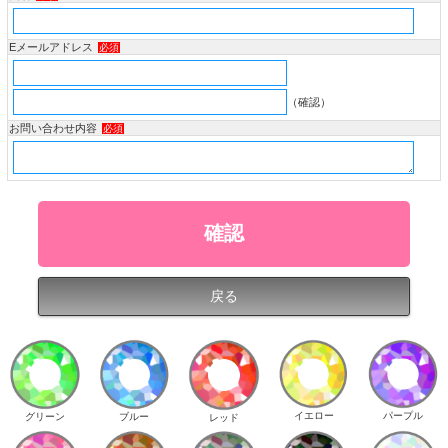
Eメールアドレス
必須
（確認）
お問い合わせ内容
必須
イエロー
パープル
グリーン
ブルー
レッド