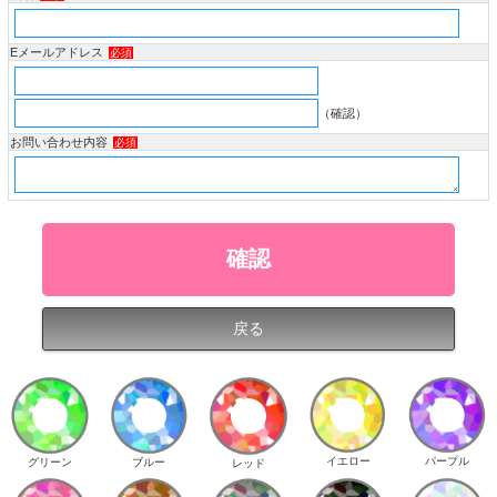
Eメールアドレス
必須
（確認）
お問い合わせ内容
必須
イエロー
パープル
グリーン
ブルー
レッド