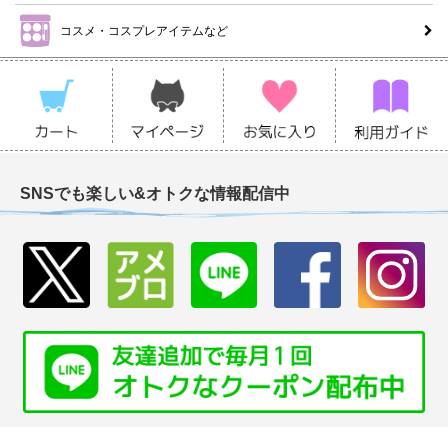
コスメ・コスプレアイテムなど
SNSでも楽しい&オトクな情報配信中