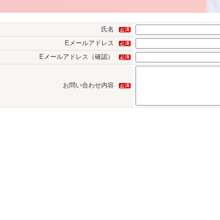
氏名
Eメールアドレス
Eメールアドレス（確認）
お問い合わせ内容