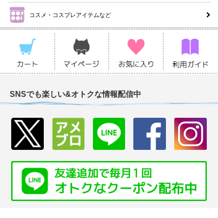
コスメ・コスプレアイテムなど
SNSでも楽しい&オトクな情報配信中