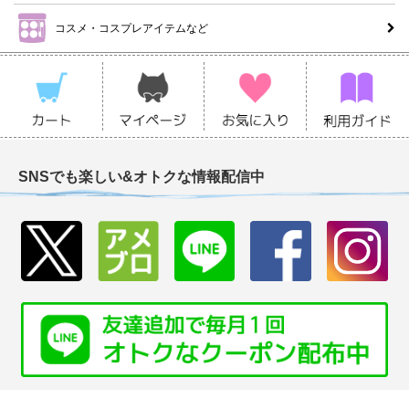
コスメ・コスプレアイテムなど
SNSでも楽しい&オトクな情報配信中