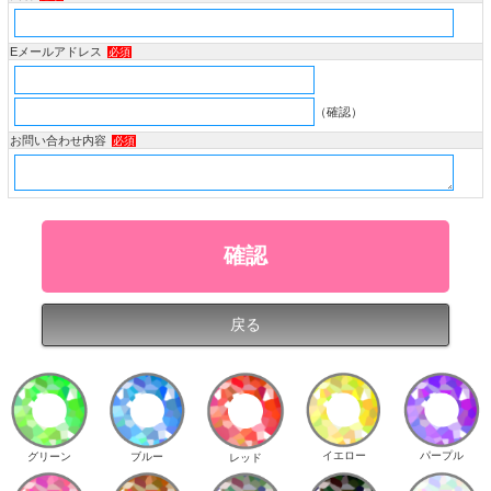
Eメールアドレス
必須
（確認）
お問い合わせ内容
必須
イエロー
パープル
グリーン
ブルー
レッド