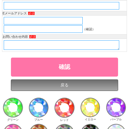
Eメールアドレス
必須
（確認）
お問い合わせ内容
必須
イエロー
パープル
グリーン
ブルー
レッド