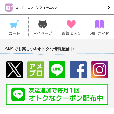
コスメ・コスプレアイテムなど
SNSでも楽しい&オトクな情報配信中