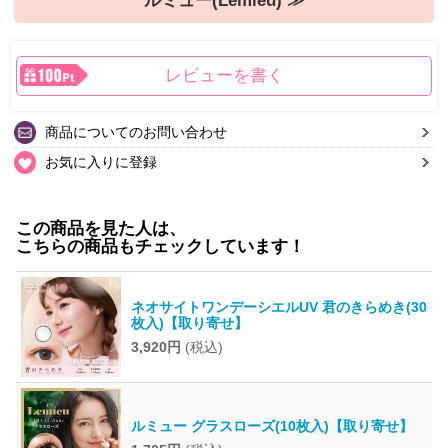
ルミュー(Lemieu) ≫
レビューを書く
商品についてのお問い合わせ
お気に入りに登録
この商品を見た人は、
こちらの商品もチェックしています！
ネオサイトワンデーシエルUV 君のきらめき(30
枚入)【取り寄せ】
3,920円
(税込)
ルミュー グラスローズ(10枚入)【取り寄せ】