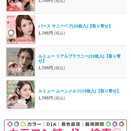
1,705円
(税込)
パース サニーベア(10枚入)【取り寄せ】
1,705円
(税込)
ルミュー リアルブラウニー(10枚入)【取り寄
せ】
1,705円
(税込)
ルミュー ムーンメルツ(10枚入)【取り寄せ】
1,705円
(税込)