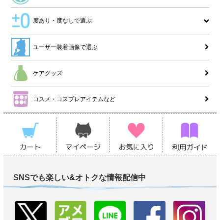
度あり・度なしで選ぶ
ユーザー装着画像で選ぶ
ケアグッズ
コスメ・コスプレアイテムなど
SNSでも楽しい&オトクな情報配信中