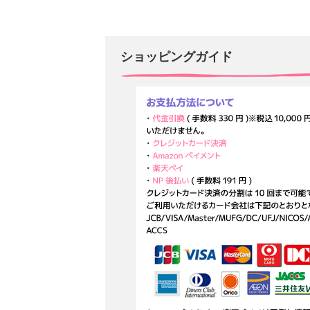
ショッピングガイド