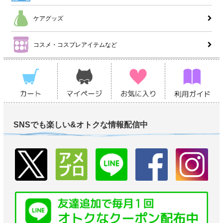
ケアグッズ
コスメ・コスプレアイテムなど
SNSでも楽しい&オトクな情報配信中