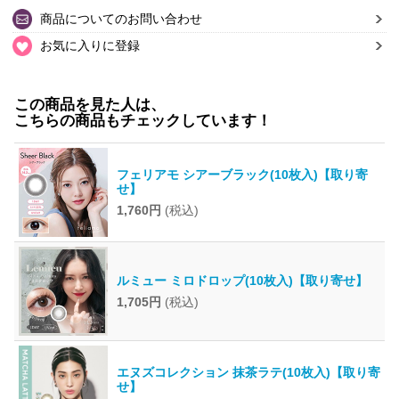
商品についてのお問い合わせ
お気に入りに登録
この商品を見た人は、
こちらの商品もチェックしています！
フェリアモ シアーブラック(10枚入)【取り寄
せ】
1,760円
(税込)
ルミュー ミロドロップ(10枚入)【取り寄せ】
1,705円
(税込)
エヌズコレクション 抹茶ラテ(10枚入)【取り寄
せ】