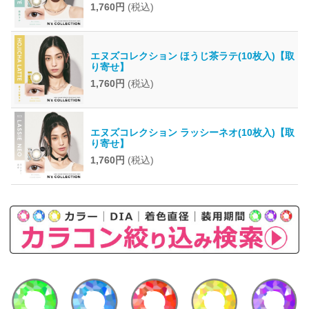
1,760円
(税込)
エヌズコレクション ほうじ茶ラテ(10枚入)【取
り寄せ】
1,760円
(税込)
エヌズコレクション ラッシーネオ(10枚入)【取
り寄せ】
1,760円
(税込)