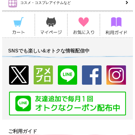
コスメ・コスプレアイテムなど
SNSでも楽しい&オトクな情報配信中
ご利用ガイド