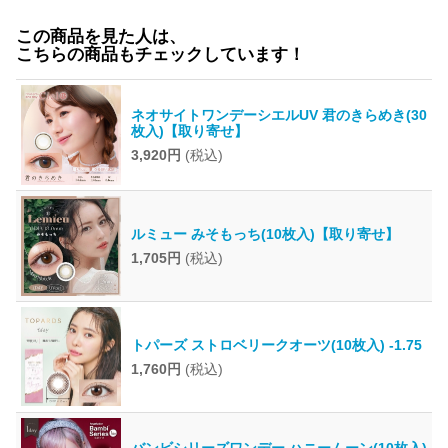
この商品を見た人は、
こちらの商品もチェックしています！
ネオサイトワンデーシエルUV 君のきらめき(30
枚入)【取り寄せ】
3,920円
(税込)
ルミュー みそもっち(10枚入)【取り寄せ】
1,705円
(税込)
トパーズ ストロベリークオーツ(10枚入) -1.75
1,760円
(税込)
バンビシリーズワンデー ハニームーン(10枚入)