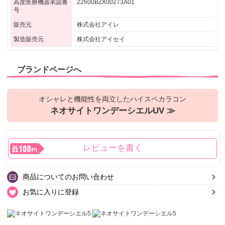
高度医療機器承認番
22600BZX00273A01
号
販売元
株式会社アイレ
製造販売元
株式会社アイセイ
ブランドページへ
オシャレと機能性を両立したハイスペカラコン
ネオサイトワンデーシエルUV ≫
レビューを書く
商品についてのお問い合わせ
お気に入りに登録