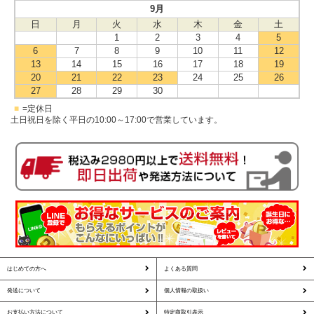
9月
日
月
火
水
木
金
土
1
2
3
4
5
6
7
8
9
10
11
12
13
14
15
16
17
18
19
20
21
22
23
24
25
26
27
28
29
30
■
=定休日
土日祝日を除く平日の10:00～17:00で営業しています。
はじめての方へ
よくある質問
発送について
個人情報の取扱い
お支払い方法について
特定商取引表示