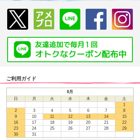
ご利用ガイド
8月
日
月
火
水
木
金
土
1
2
3
4
5
6
7
8
9
10
11
12
13
14
15
16
17
18
19
20
21
22
23
24
25
26
27
28
29
30
31