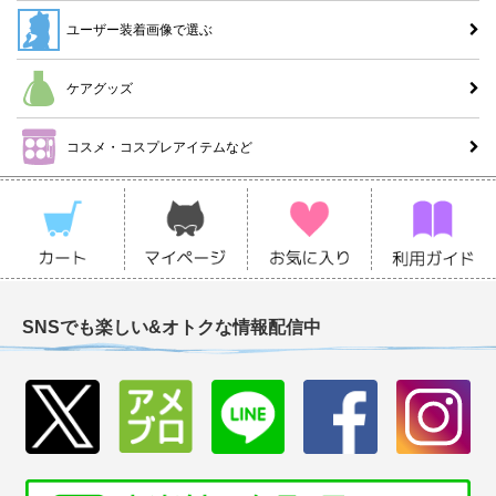
ユーザー装着画像で選ぶ
ケアグッズ
コスメ・コスプレアイテムなど
SNSでも楽しい&オトクな情報配信中