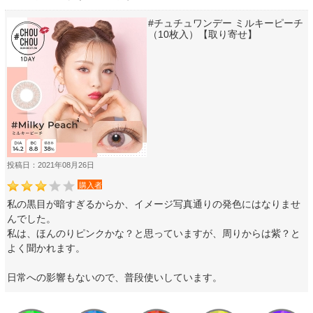
#チュチュワンデー ミルキーピーチ
（10枚入）【取り寄せ】
投稿日：2021年08月26日
購入者
私の黒目が暗すぎるからか、イメージ写真通りの発色にはなりませ
んでした。
私は、ほんのりピンクかな？と思っていますが、周りからは紫？と
よく聞かれます。
日常への影響もないので、普段使いしています。