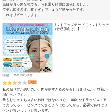
黒目が真っ黒な私でも、写真通り綺麗に発色しました。
フチも広すぎず、狭すぎずでちょうど良かったです。
これはリピートします。
リフトアップテープ【ソフトリッチ
（敏感肌向け）】
投稿日：2021年08月26日
購入者
私の貼り方が悪いのか、肉が多すぎるのかもしれませんが、粘着が
弱かったです。
量もむちゃくちゃ多いわけではないので、100均やドラッグストア
で売ってるテーピングでできるようになってから、必要であればリ
ベンジ買いしようと思います。