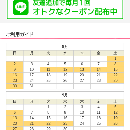
ご利用ガイド
8月
日
月
火
水
木
金
土
1
2
3
4
5
6
7
8
9
10
11
12
13
14
15
16
17
18
19
20
21
22
23
24
25
26
27
28
29
30
31
9月
日
月
火
水
木
金
土
1
2
3
4
5
6
7
8
9
10
11
12
13
14
15
16
17
18
19
20
21
22
23
24
25
26
27
28
29
30