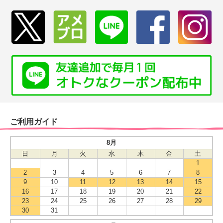
ご利用ガイド
8月
日
月
火
水
木
金
土
1
2
3
4
5
6
7
8
9
10
11
12
13
14
15
16
17
18
19
20
21
22
23
24
25
26
27
28
29
30
31