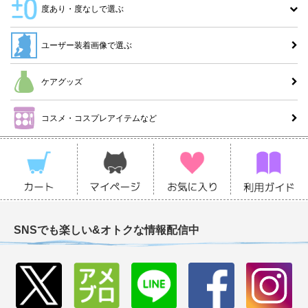
度あり・度なしで選ぶ
ユーザー装着画像で選ぶ
ケアグッズ
コスメ・コスプレアイテムなど
SNSでも楽しい&オトクな情報配信中