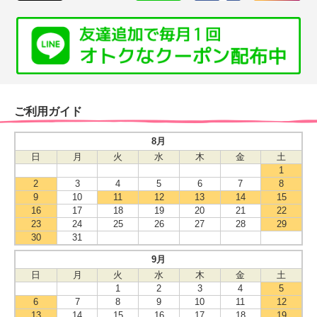
ご利用ガイド
8月
日
月
火
水
木
金
土
1
2
3
4
5
6
7
8
9
10
11
12
13
14
15
16
17
18
19
20
21
22
23
24
25
26
27
28
29
30
31
9月
日
月
火
水
木
金
土
1
2
3
4
5
6
7
8
9
10
11
12
13
14
15
16
17
18
19