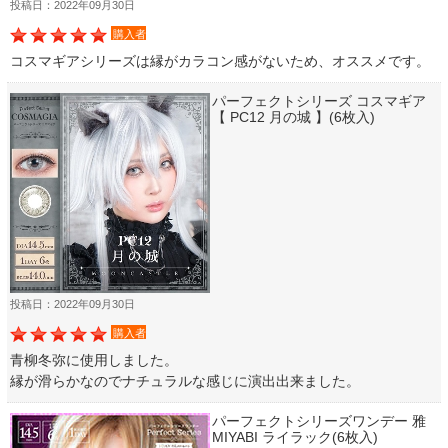
投稿日：2022年09月30日
購入者
コスマギアシリーズは縁がカラコン感がないため、オススメです。
パーフェクトシリーズ コスマギア
【 PC12 月の城 】(6枚入)
投稿日：2022年09月30日
購入者
青柳冬弥に使用しました。
縁が滑らかなのでナチュラルな感じに演出出来ました。
パーフェクトシリーズワンデー 雅
MIYABI ライラック(6枚入)