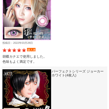
投稿日：2022年03月28日
購入者
胡蝶カナエで使用しました。
色味もよく満足です。
パーフェクトシリーズ ジョーカー
ホワイト(4枚入)