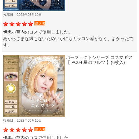
投稿日：2022年03月10日
購入者
伊黒小芭内のコスで使用しました。
あからさまな縁もないためいかにもカラコン感がなく、よかったで
す。
パーフェクトシリーズ コスマギア
【 PC04 星のワルツ 】(6枚入)
投稿日：2022年03月10日
購入者
伊黒小芭内のコスで使用しました。