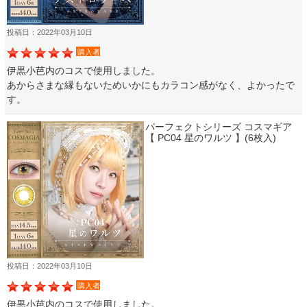
投稿日：2022年03月10日
購入者
伊黒小芭内のコスで使用しました。
あからさまな縁もないためいかにもカラコン感がなく、よかったで
す。
パーフェクトシリーズ コスマギア
【 PC04 星のワルツ 】(6枚入)
投稿日：2022年03月10日
購入者
伊黒小芭内のコスで使用しました。