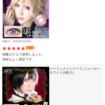
投稿日：2022年03月28日
購入者
胡蝶カナエで使用しました。
色味もよく満足です。
パーフェクトシリーズ ジョーカー
ホワイト(4枚入)