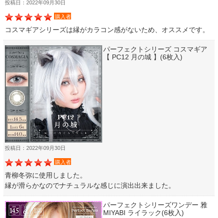
投稿日：2022年09月30日
購入者
コスマギアシリーズは縁がカラコン感がないため、オススメです。
パーフェクトシリーズ コスマギア
【 PC12 月の城 】(6枚入)
投稿日：2022年09月30日
購入者
青柳冬弥に使用しました。
縁が滑らかなのでナチュラルな感じに演出出来ました。
パーフェクトシリーズワンデー 雅
MIYABI ライラック(6枚入)