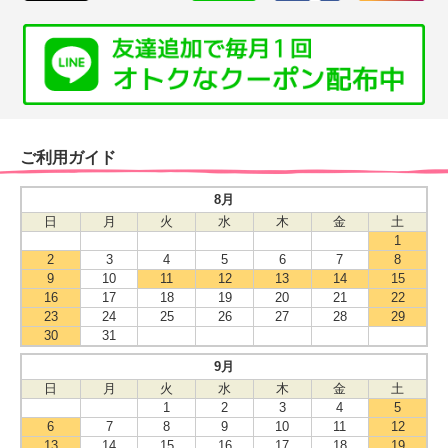
ご利用ガイド
8月
日
月
火
水
木
金
土
1
2
3
4
5
6
7
8
9
10
11
12
13
14
15
16
17
18
19
20
21
22
23
24
25
26
27
28
29
30
31
9月
日
月
火
水
木
金
土
1
2
3
4
5
6
7
8
9
10
11
12
13
14
15
16
17
18
19