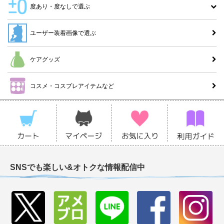
度あり・度なしで選ぶ
ユーザー装着画像で選ぶ
ケアグッズ
コスメ・コスプレアイテムなど
SNSでも楽しい&オトクな情報配信中