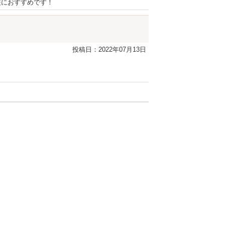
装におすすめです！
投稿日：2022年07月13日