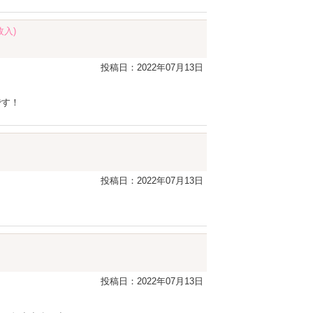
枚入)
投稿日：2022年07月13日
です！
投稿日：2022年07月13日
投稿日：2022年07月13日