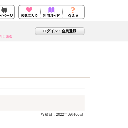
即日発送
投稿日：2022年09月06日