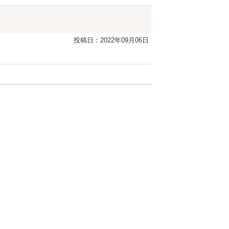
投稿日：2022年09月06日