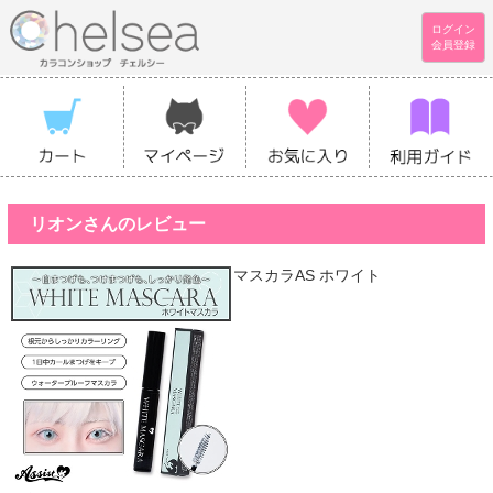
ログイン
会員登録
リオンさんのレビュー
マスカラAS ホワイト