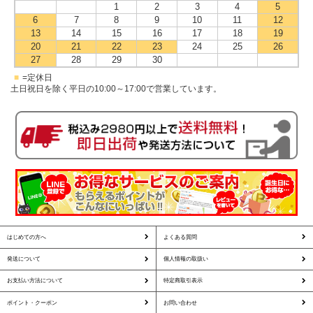
1
2
3
4
5
6
7
8
9
10
11
12
13
14
15
16
17
18
19
20
21
22
23
24
25
26
27
28
29
30
■
=定休日
土日祝日を除く平日の10:00～17:00で営業しています。
はじめての方へ
よくある質問
発送について
個人情報の取扱い
お支払い方法について
特定商取引表示
ポイント・クーポン
お問い合わせ