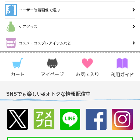
ユーザー装着画像で選ぶ
ケアグッズ
コスメ・コスプレアイテムなど
SNSでも楽しい&オトクな情報配信中