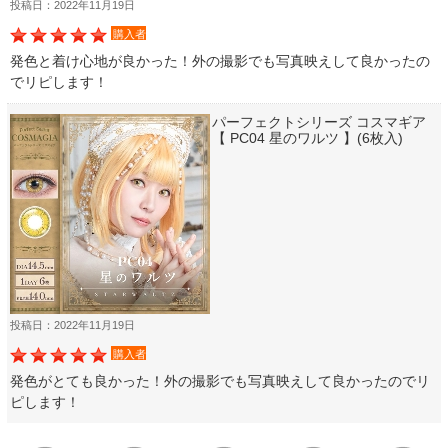
投稿日：2022年11月19日
購入者
発色と着け心地が良かった！外の撮影でも写真映えして良かったの
でリピします！
パーフェクトシリーズ コスマギア
【 PC04 星のワルツ 】(6枚入)
投稿日：2022年11月19日
購入者
発色がとても良かった！外の撮影でも写真映えして良かったのでリ
ピします！