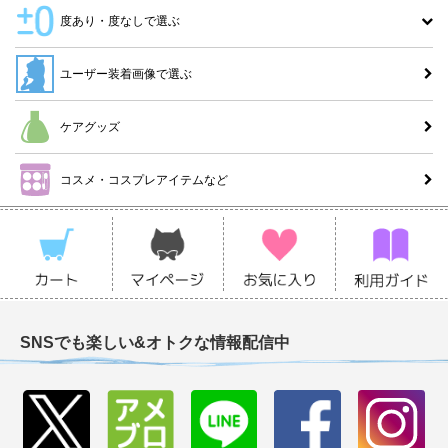
度あり・度なしで選ぶ
ユーザー装着画像で選ぶ
ケアグッズ
コスメ・コスプレアイテムなど
SNSでも楽しい&オトクな情報配信中