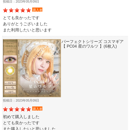
投稿日：2023年05月09日
購入者
とても良かったです
ありがとうございました
また利用したいと思います
パーフェクトシリーズ コスマギア
【 PC04 星のワルツ 】(6枚入)
投稿日：2023年05月09日
購入者
初めて購入しました
とても良かったです
また購入したいと思いました