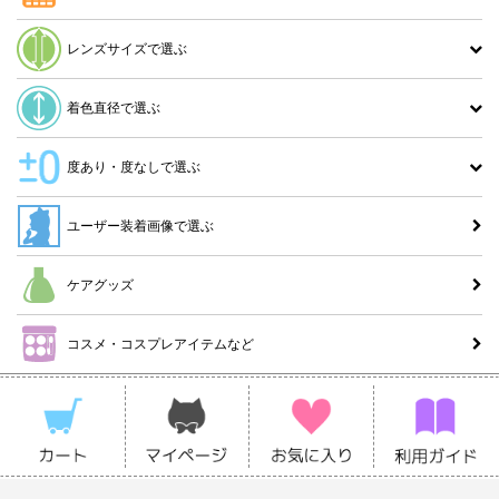
レンズサイズで選ぶ
着色直径で選ぶ
度あり・度なしで選ぶ
ユーザー装着画像で選ぶ
ケアグッズ
コスメ・コスプレアイテムなど