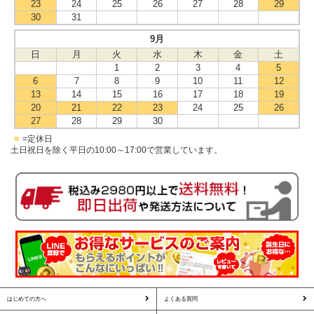
23
24
25
26
27
28
29
30
31
9月
日
月
火
水
木
金
土
1
2
3
4
5
6
7
8
9
10
11
12
13
14
15
16
17
18
19
20
21
22
23
24
25
26
27
28
29
30
■
=定休日
土日祝日を除く平日の10:00～17:00で営業しています。
はじめての方へ
よくある質問