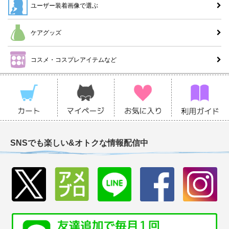
ユーザー装着画像で選ぶ
ケアグッズ
コスメ・コスプレアイテムなど
SNSでも楽しい&オトクな情報配信中