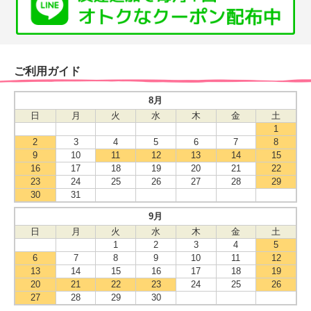
ご利用ガイド
8月
日
月
火
水
木
金
土
1
2
3
4
5
6
7
8
9
10
11
12
13
14
15
16
17
18
19
20
21
22
23
24
25
26
27
28
29
30
31
9月
日
月
火
水
木
金
土
1
2
3
4
5
6
7
8
9
10
11
12
13
14
15
16
17
18
19
20
21
22
23
24
25
26
27
28
29
30