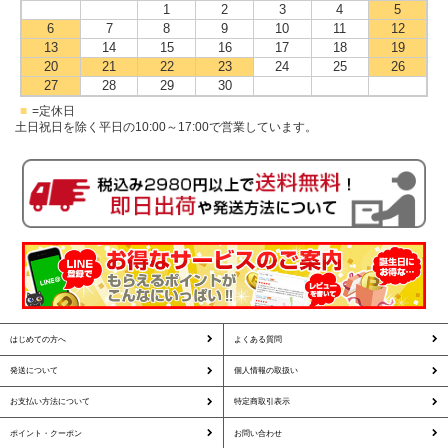
1
2
3
4
5
6
7
8
9
10
11
12
13
14
15
16
17
18
19
20
21
22
23
24
25
26
27
28
29
30
■
=定休日
土日祝日を除く平日の10:00～17:00で営業しています。
はじめての方へ
よくある質問
発送について
個人情報の取扱い
お支払い方法について
特定商取引表示
ポイント・クーポン
お問い合わせ